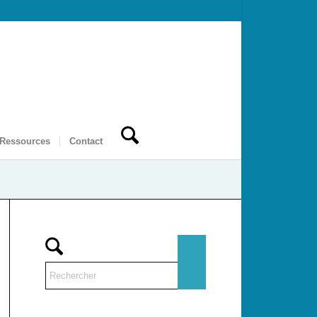
 Ressources
Contact