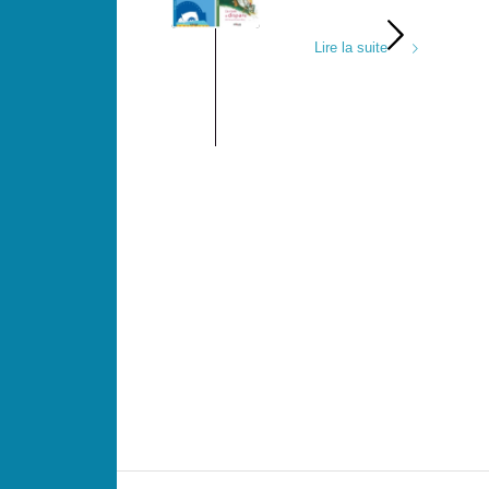
Lire la suite