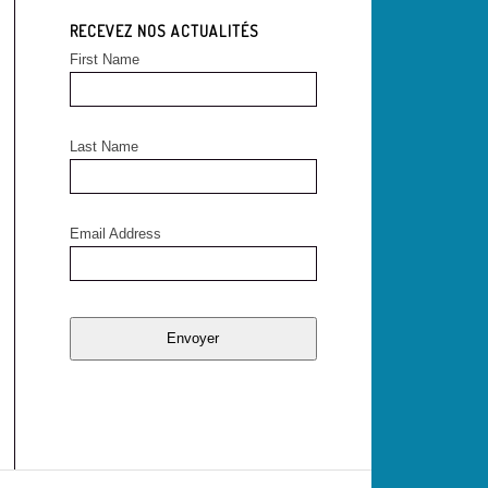
RECEVEZ NOS ACTUALITÉS
First Name
Last Name
Email Address
Envoyer