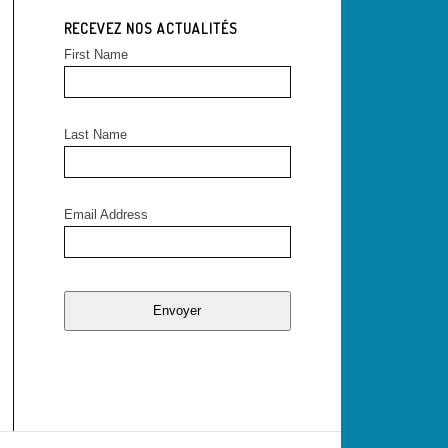
RECEVEZ NOS ACTUALITÉS
First Name
Last Name
Email Address
Envoyer