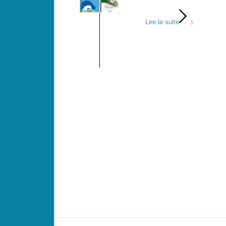
Lire la suite