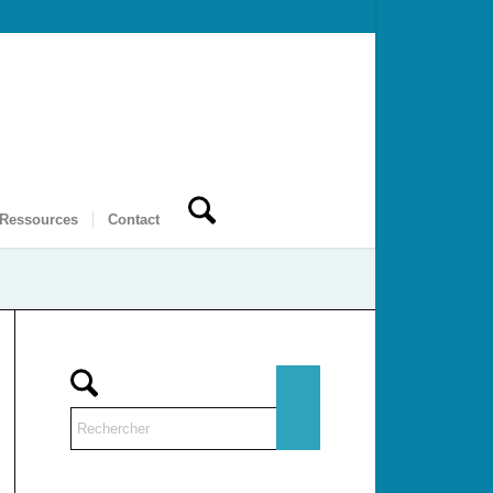
 Ressources
Contact