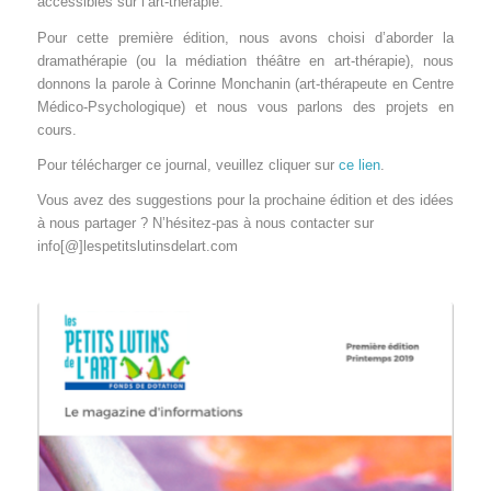
accessibles sur l’art-thérapie.
Pour cette première édition, nous avons choisi d’aborder la
dramathérapie (ou la médiation théâtre en art-thérapie), nous
donnons la parole à Corinne Monchanin (art-thérapeute en Centre
Médico-Psychologique) et nous vous parlons des projets en
cours.
Pour télécharger ce journal, veuillez cliquer sur
ce lien
.
Vous avez des suggestions pour la prochaine édition et des idées
à nous partager ? N’hésitez-pas à nous contacter sur
info[@]lespetitslutinsdelart.com