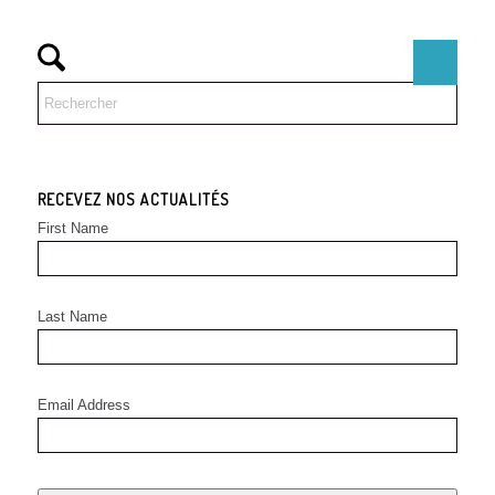
RECEVEZ NOS ACTUALITÉS
First Name
Last Name
Email Address