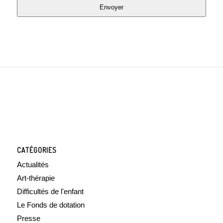
Envoyer
CATÉGORIES
Actualités
Art-thérapie
Difficultés de l'enfant
Le Fonds de dotation
Presse